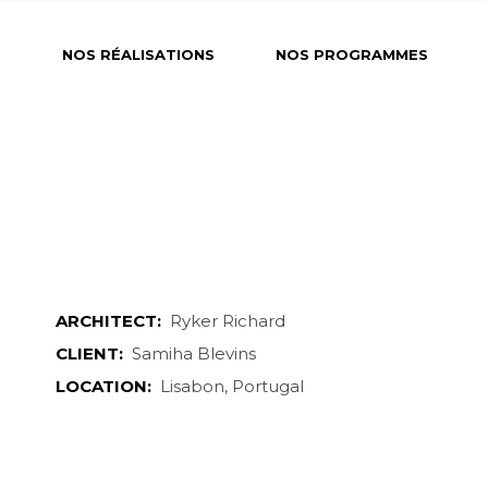
?
NOS RÉALISATIONS
NOS PROGRAMMES
ARCHITECT:
Ryker Richard
CLIENT:
Samiha Blevins
LOCATION:
Lisabon, Portugal