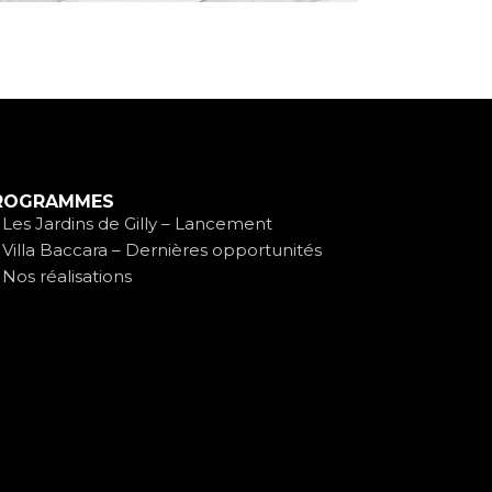
ROGRAMMES
Les Jardins de Gilly – Lancement
Villa Baccara – Dernières opportunités
Nos réalisations