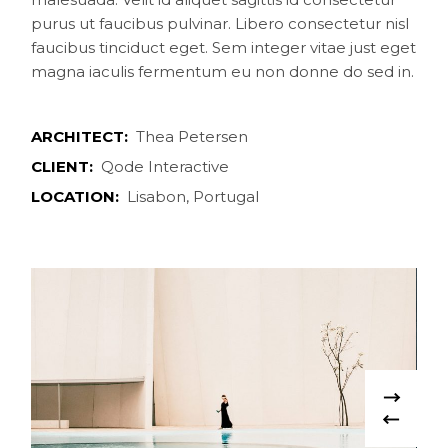
purus ut faucibus pulvinar. Libero consectetur nisl
faucibus tinciduct eget. Sem integer vitae just eget
magna iaculis fermentum eu non donne do sed in.
ARCHITECT:
Thea Petersen
CLIENT:
Qode Interactive
LOCATION:
Lisabon, Portugal