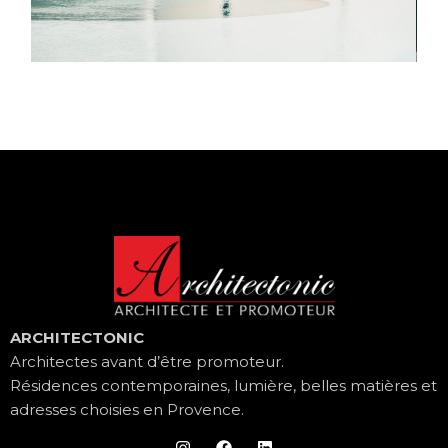
ARCHITECTONIC
Architectes avant d’être promoteur.
Résidences contemporaines, lumière, belles matières et
adresses choisies en Provence.