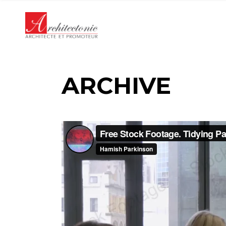
Panneau de gestion des cookies
ARCHIVE