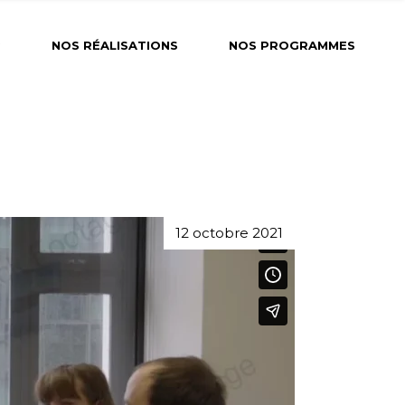
?
NOS RÉALISATIONS
NOS PROGRAMMES
12 octobre 2021