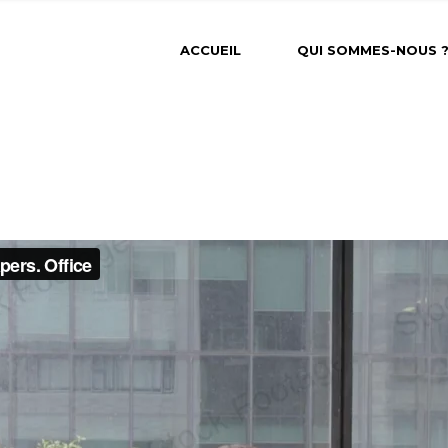
ACCUEIL
QUI SOMMES-NOUS 