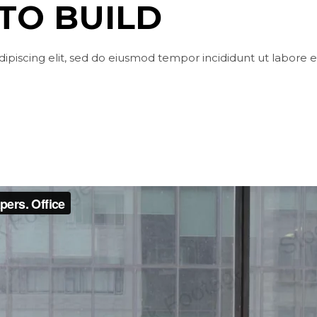
TO BUILD
ipiscing elit, sed do eiusmod tempor incididunt ut labore 