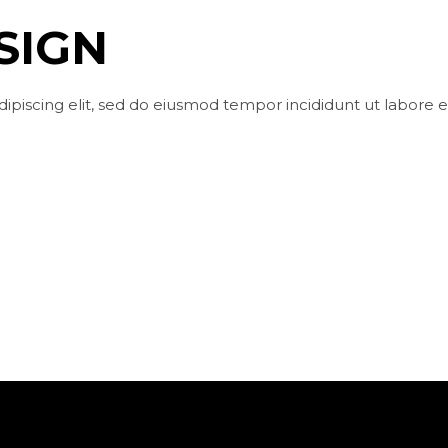
SIGN
ipiscing elit, sed do eiusmod tempor incididunt ut labore 