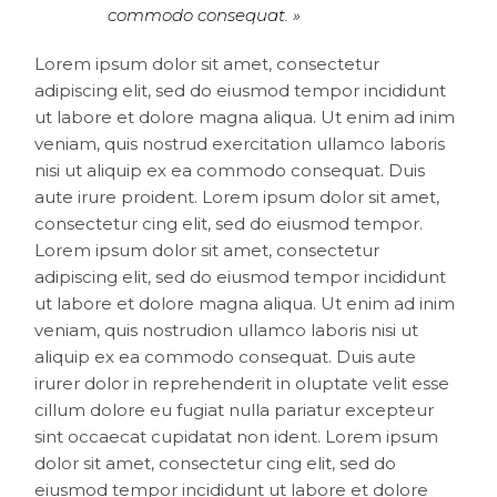
commodo consequat. »
Lorem ipsum dolor sit amet, consectetur
adipiscing elit, sed do eiusmod tempor incididunt
ut labore et dolore magna aliqua. Ut enim ad inim
veniam, quis nostrud exercitation ullamco laboris
nisi ut aliquip ex ea commodo consequat. Duis
aute irure proident. Lorem ipsum dolor sit amet,
consectetur cing elit, sed do eiusmod tempor.
Lorem ipsum dolor sit amet, consectetur
adipiscing elit, sed do eiusmod tempor incididunt
ut labore et dolore magna aliqua. Ut enim ad inim
veniam, quis nostrudion ullamco laboris nisi ut
aliquip ex ea commodo consequat. Duis aute
irurer dolor in reprehenderit in oluptate velit esse
cillum dolore eu fugiat nulla pariatur excepteur
sint occaecat cupidatat non ident. Lorem ipsum
dolor sit amet, consectetur cing elit, sed do
eiusmod tempor incididunt ut labore et dolore