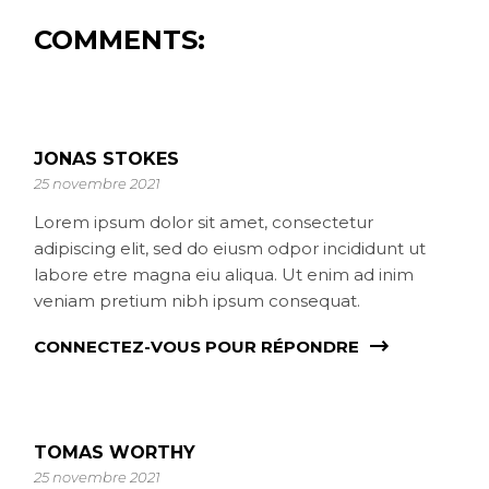
COMMENTS:
JONAS STOKES
25 novembre 2021
Lorem ipsum dolor sit amet, consectetur
adipiscing elit, sed do eiusm odpor incididunt ut
labore etre magna eiu aliqua. Ut enim ad inim
veniam pretium nibh ipsum consequat.
CONNECTEZ-VOUS POUR RÉPONDRE
TOMAS WORTHY
25 novembre 2021