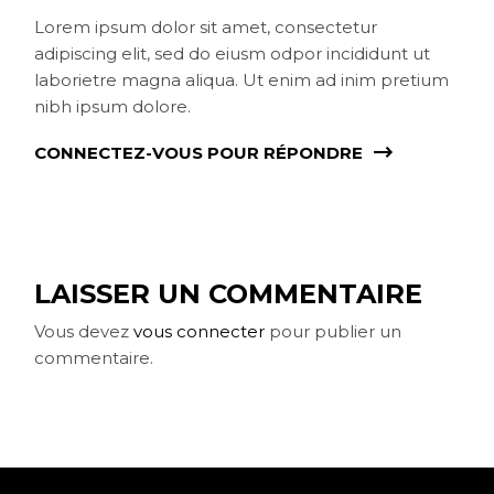
Lorem ipsum dolor sit amet, consectetur
adipiscing elit, sed do eiusm odpor incididunt ut
laborietre magna aliqua. Ut enim ad inim pretium
nibh ipsum dolore.
CONNECTEZ-VOUS POUR RÉPONDRE
LAISSER UN COMMENTAIRE
Vous devez
vous connecter
pour publier un
commentaire.