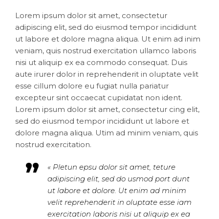
Lorem ipsum dolor sit amet, consectetur
adipiscing elit, sed do eiusmod tempor incididunt
ut labore et dolore magna aliqua. Ut enim ad inim
veniam, quis nostrud exercitation ullamco laboris
nisi ut aliquip ex ea commodo consequat. Duis
aute irurer dolor in reprehenderit in oluptate velit
esse cillum dolore eu fugiat nulla pariatur
excepteur sint occaecat cupidatat non ident.
Lorem ipsum dolor sit amet, consectetur cing elit,
sed do eiusmod tempor incididunt ut labore et
dolore magna aliqua. Utim ad minim veniam, quis
nostrud exercitation.
« Pletun epsu dolor sit amet, teture
adipiscing elit, sed do usmod port dunt
ut labore et dolore. Ut enim ad minim
velit reprehenderit in oluptate esse iam
exercitation laboris nisi ut aliquip ex ea