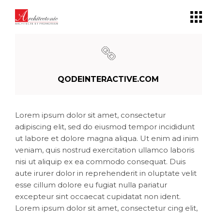
Panneau de gestion des cookies
QODEINTERACTIVE.COM
Lorem ipsum dolor sit amet, consectetur
adipiscing elit, sed do eiusmod tempor incididunt
ut labore et dolore magna aliqua. Ut enim ad inim
veniam, quis nostrud exercitation ullamco laboris
nisi ut aliquip ex ea commodo consequat. Duis
aute irurer dolor in reprehenderit in oluptate velit
esse cillum dolore eu fugiat nulla pariatur
excepteur sint occaecat cupidatat non ident.
Lorem ipsum dolor sit amet, consectetur cing elit,