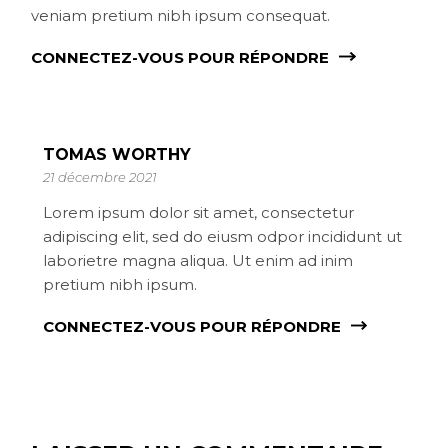
veniam pretium nibh ipsum consequat.
CONNECTEZ-VOUS POUR RÉPONDRE
TOMAS WORTHY
21 décembre 2021
Lorem ipsum dolor sit amet, consectetur
adipiscing elit, sed do eiusm odpor incididunt ut
laborietre magna aliqua. Ut enim ad inim
pretium nibh ipsum.
CONNECTEZ-VOUS POUR RÉPONDRE