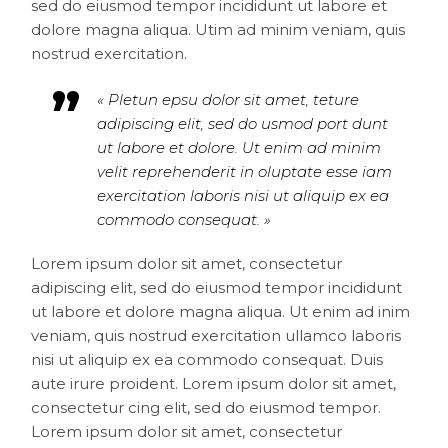
sed do eiusmod tempor incididunt ut labore et
dolore magna aliqua. Utim ad minim veniam, quis
nostrud exercitation.
« Pletun epsu dolor sit amet, teture
adipiscing elit, sed do usmod port dunt
ut labore et dolore. Ut enim ad minim
velit reprehenderit in oluptate esse iam
exercitation laboris nisi ut aliquip ex ea
commodo consequat. »
Lorem ipsum dolor sit amet, consectetur
adipiscing elit, sed do eiusmod tempor incididunt
ut labore et dolore magna aliqua. Ut enim ad inim
veniam, quis nostrud exercitation ullamco laboris
nisi ut aliquip ex ea commodo consequat. Duis
aute irure proident. Lorem ipsum dolor sit amet,
consectetur cing elit, sed do eiusmod tempor.
Lorem ipsum dolor sit amet, consectetur