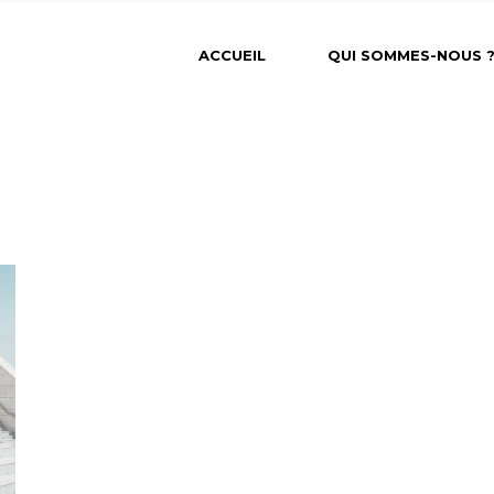
ACCUEIL
QUI SOMMES-NOUS 