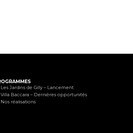
ROGRAMMES
Les Jardins de Gilly – Lancement
Villa Baccara – Dernières opportunités
Nos réalisations