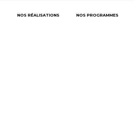
?
NOS RÉALISATIONS
NOS PROGRAMMES