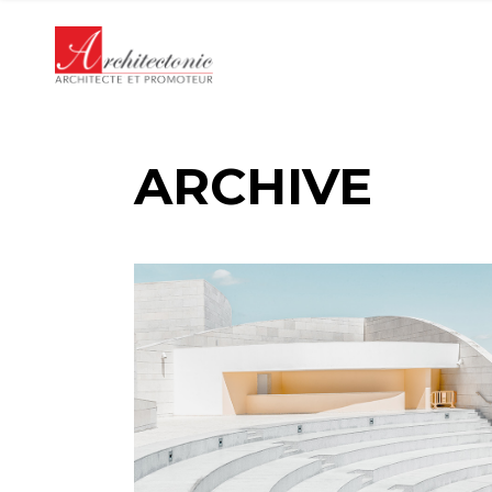
Panneau de gestion des cookies
ARCHIVE